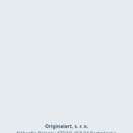
Originalart, s. r. o.