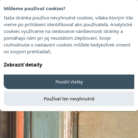
Môžeme používať cookies?
Naša stránka používa nevyhnutné cookies, vďaka ktorým Vás
vieme po prihlásení identifikovať ako používateľa. Analytické
cookies využívame na sledovanie návštevnosti stránky a
pomáhajú nám pri jej neustálom zlepšovaní. Svoje
rozhodnutie o nastavení cookies môžete kedykoľvek zmeniť
vo svojom prehliadači.
Zobraziť detaily
Povoliť všetky
Používať len nevyhnutné