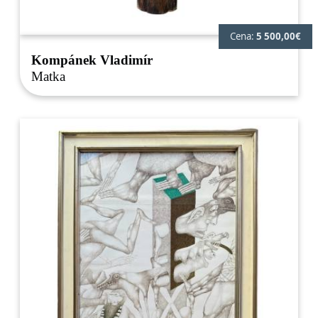
Cena:
5 500,00€
Kompánek Vladimír
Matka