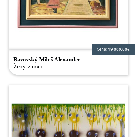
Cena:
19 000,00€
Bazovský Miloš Alexander
Ženy v noci