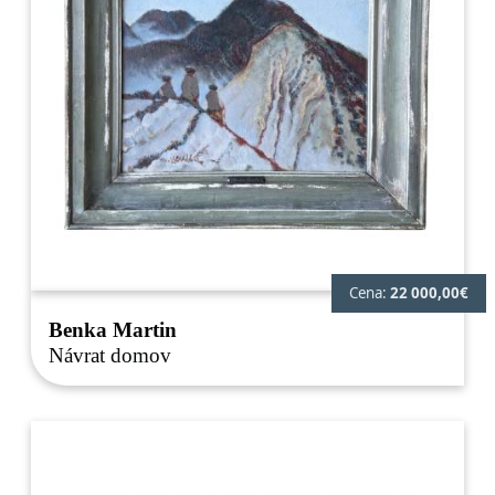
Cena:
22 000,00€
Benka Martin
Návrat domov