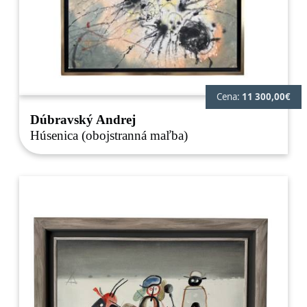
Cena:
11 300,00€
Dúbravský Andrej
Húsenica (obojstranná maľba)