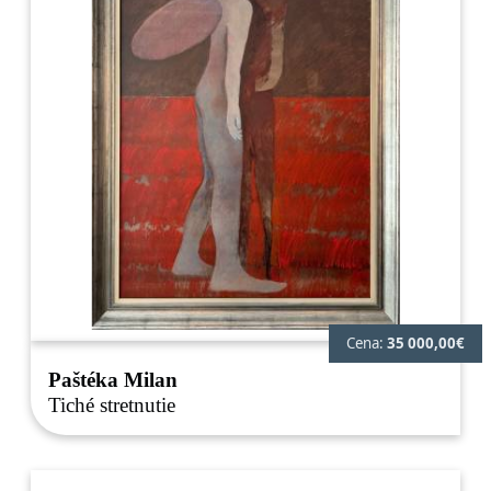
Cena:
35 000,00€
Paštéka Milan
Tiché stretnutie