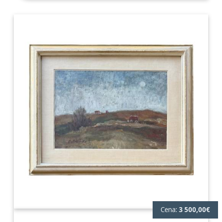
Cena:
3 500,00€