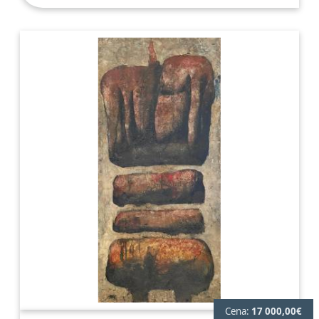
Cena:
17 000,00€