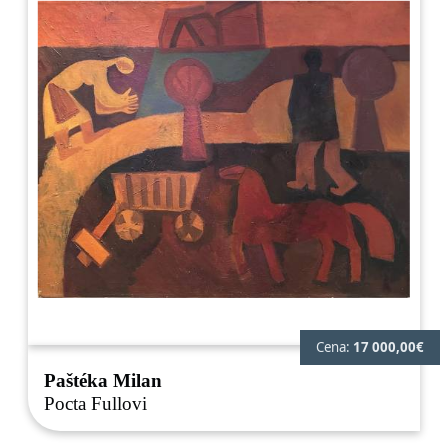
Cena:
17 000,00€
Paštéka Milan
Pocta Fullovi