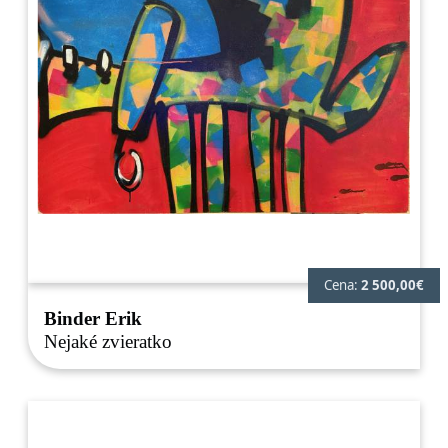
Cena:
2 500,00€
Binder Erik
Nejaké zvieratko