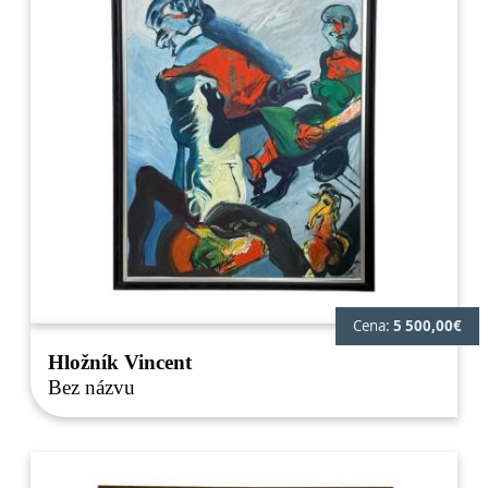
Cena:
5 500,00€
Hložník Vincent
Bez názvu